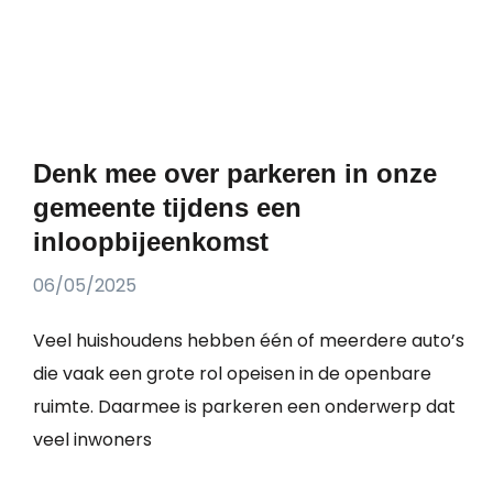
Denk mee over parkeren in onze
gemeente tijdens een
inloopbijeenkomst
06/05/2025
Veel huishoudens hebben één of meerdere auto’s
die vaak een grote rol opeisen in de openbare
ruimte. Daarmee is parkeren een onderwerp dat
veel inwoners