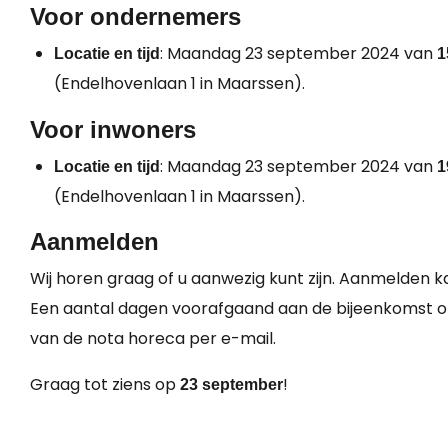
Voor ondernemers
: Maandag 23 september 2024 van
Locatie en tijd
1
(Endelhovenlaan 1 in Maarssen).
Voor inwoners
: Maandag 23 september 2024 van
Locatie en tijd
1
(Endelhovenlaan 1 in Maarssen).
Aanmelden
Wij horen graag of u aanwezig kunt zijn. Aanmelden k
Een aantal dagen voorafgaand aan de bijeenkomst o
van de nota horeca per e-mail.
Graag tot ziens op
!
23 september