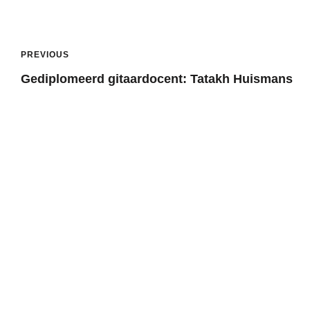
PREVIOUS
Gediplomeerd gitaardocent: Tatakh Huismans