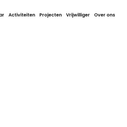
ar
Activiteiten
Projecten
Vrijwilliger
Over ons