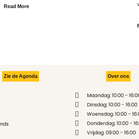
Read More
Zie de Agenda
Over ons
Maandag: 10:00 - 16:0
Dinsdag: 10:00 - 16:00
Woensdag: 10:00 - 16:
Donderdag: 10:00 - 16
ands
Vrijdag: 09:00 - 16:00