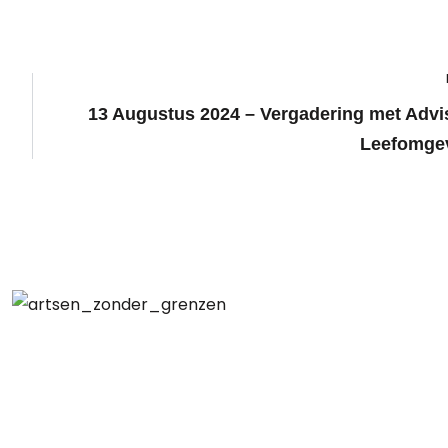
13 Augustus 2024 – Vergadering met Advi
Leefomge