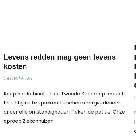
Levens redden mag geen levens
kosten
09/04/2025
Roep het Kabinet en de Tweede Kamer op om zich
krachtig uit te spreken: bescherm zorgverleners
onder alle omstandigheden. Teken de petitie. Onze
oproep Ziekenhuizen