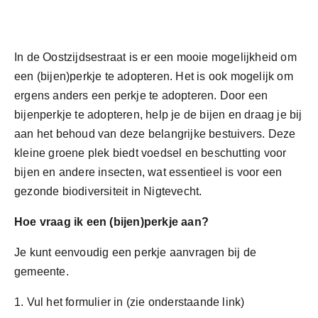
In de Oostzijdsestraat is er een mooie mogelijkheid om
een (bijen)perkje te adopteren. Het is ook mogelijk om
ergens anders een perkje te adopteren. Door een
bijenperkje te adopteren, help je de bijen en draag je bij
aan het behoud van deze belangrijke bestuivers. Deze
kleine groene plek biedt voedsel en beschutting voor
bijen en andere insecten, wat essentieel is voor een
gezonde biodiversiteit in Nigtevecht.
Hoe vraag ik een (bijen)perkje aan?
Je kunt eenvoudig een perkje aanvragen bij de
gemeente.
1. Vul het formulier in
(zie onderstaande link)