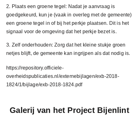
2. Plaats een groene tegel: Nadat je
aanvraag
is
goedgekeurd, kun je (vaak in
overleg met de gemeente)
een groene tegel in of bij het perkje plaatsen. Dit is het
signaal voor de omgeving dat het perkje bezet is.
3. Zelf onderhouden: Zorg dat het kleine stukje groen
netjes blijft, de gemeente kan ingrijpen als dat nodig is.
https://repository.officiele-
overheidspublicaties.nl/externebijlagen/exb-2018-
1824/1/bijlage/exb-2018-1824.pdf
Galerij van het Project Bijenlint