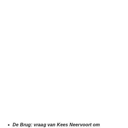
De Brug: vraag van Kees Neervoort om