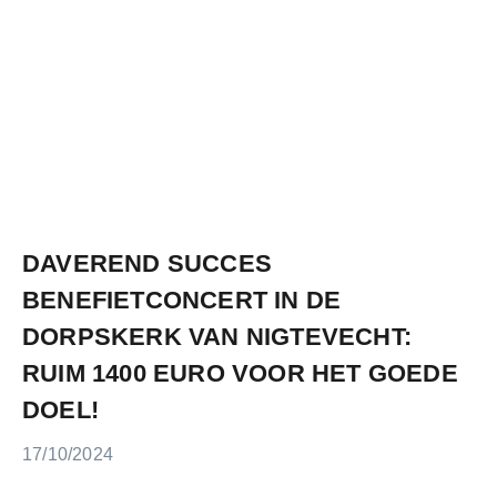
DAVEREND SUCCES
BENEFIETCONCERT IN DE
DORPSKERK VAN NIGTEVECHT:
RUIM 1400 EURO VOOR HET GOEDE
DOEL!
17/10/2024