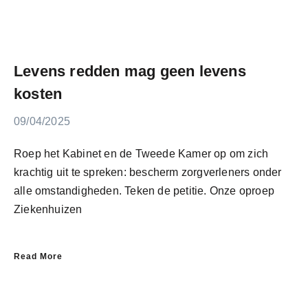
Levens redden mag geen levens
kosten
09/04/2025
Roep het Kabinet en de Tweede Kamer op om zich
krachtig uit te spreken: bescherm zorgverleners onder
alle omstandigheden. Teken de petitie. Onze oproep
Ziekenhuizen
Read More