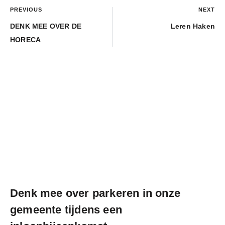
PREVIOUS
NEXT
DENK MEE OVER DE
Leren Haken
HORECA
Denk mee over parkeren in onze
gemeente tijdens een