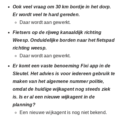
Ook veel vraag om 30 km bordje in het dorp.
Er wordt veel te hard gereden.
Daar wordt aan gewerkt.
Fietsers op de rijweg kanaaldijk richting
Weesp. Onduidelijke borden naar het fietspad
richting weesp.
Daar wordt aan gewerkt.
Er komt een vaste benoeming Fixi app in de
Sleutel. Het advies is voor iedereen gebruik te
maken van het algemene nummer politie,
omdat de huidige wijkagent nog steeds ziek
is. Is er al een nieuwe wijkagent in de
planning?
Een nieuwe wijkagent is nog niet bekend.