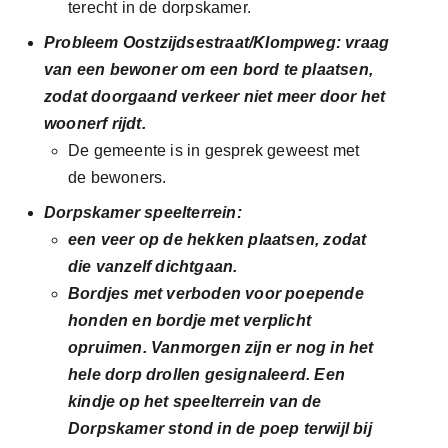
terecht in de dorpskamer.
Probleem Oostzijdsestraat/KIompweg: vraag
van een bewoner om een bord te plaatsen,
zodat doorgaand verkeer niet meer door het
woonerf rijdt.
De gemeente is in gesprek geweest met
de bewoners.
Dorpskamer speelterrein:
een veer op de hekken plaatsen, zodat
die vanzelf dichtgaan.
Bordjes met verboden voor poepende
honden en bordje met verplicht
opruimen. Vanmorgen zijn er nog in het
hele dorp drollen gesignaleerd. Een
kindje op het speelterrein van de
Dorpskamer stond in de poep terwijl bij