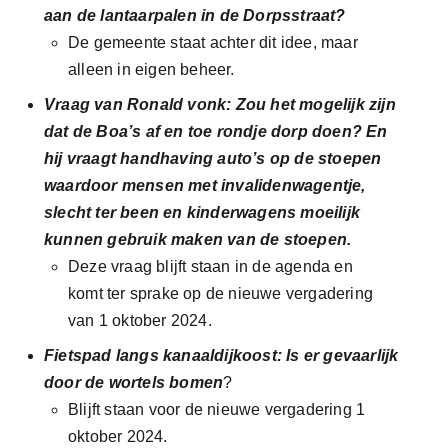
aan de lantaarpalen in de Dorpsstraat?
De gemeente staat achter dit idee, maar
alleen in eigen beheer.
Vraag van Ronald vonk: Zou het mogelijk zijn
dat de Boa’s af en toe rondje dorp doen? En
hij vraagt handhaving auto’s op de stoepen
waardoor mensen met invalidenwagentje,
slecht ter been en kinderwagens moeilijk
kunnen gebruik maken van de stoepen.
Deze vraag blijft staan in de agenda en
komt ter sprake op de nieuwe vergadering
van 1 oktober 2024.
Fietspad langs kanaaldijkoost: Is er
gevaarlijk
door de wortels bomen
?
Blijft staan voor de nieuwe vergadering 1
oktober 2024.