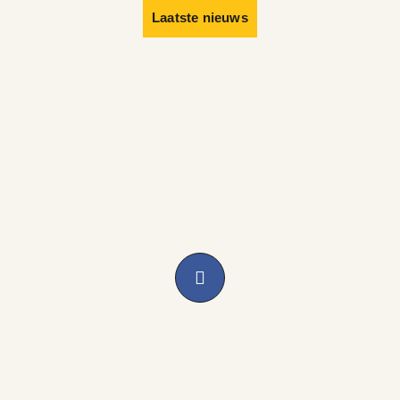
Laatste nieuws