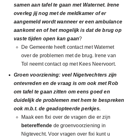
samen aan tafel te gaan met Waternet. Irene
overleg jij nog met de meldkamer of er
aangemeld wordt wanneer er een ambulance
aankomt en of het mogelijk is dat de brug op
vaste tijden open kan gaan
?
De Gemeente heeft contact met Waternet
over de problemen met de brug. Irene van
Tol neemt contact op met Kees Neervoort.
Groen voorziening: veel Nigetvechters zijn
ontevreden en de vraag is om ook met Rob
om tafel te gaan zitten om eens goed en
duidelijk de problemen met hem te bespreken
ook m.b.t. de geadopteerde perkjes.
Maak een fixi over de vragen die er zijn
betereffende
de groenvoorziening in
Nigtevecht. Voor vragen over fixi kunt u