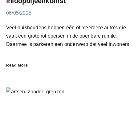
inloopbijeenkomst
06/05/2025
Veel huishoudens hebben één of meerdere auto’s die
vaak een grote rol opeisen in de openbare ruimte.
Daarmee is parkeren een onderwerp dat veel inwoners
Read More