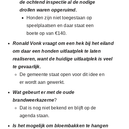
de ochtend inspectie al de nodige
drollen waren opgeruimd.
Honden zijn niet toegestaan op
speelplaatsen en daar staat een
boete op van €140.
Ronald Vonk vraagt om een hek bij het eiland
om daar een honden uitlaatplek te laten
realiseren, want de huidige uitlaatplek is veel
te gevaarlijk.
De gemeente staat open voor dit idee en
er wordt aan gewerkt.
Wat gebeurt er met de oude
brandweerkazerne
?
Dat is nog niet bekend en blijft op de
agenda staan.
Is het mogelijk om bloembakken te hangen